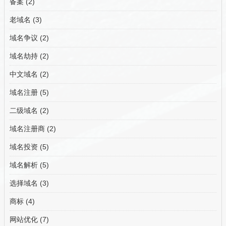
备案
(2)
老域名
(3)
域名争议
(2)
域名劫持
(2)
中文域名
(2)
域名注册
(5)
二级域名
(2)
域名注册商
(2)
域名投资
(5)
域名解析
(5)
选择域名
(3)
商标
(4)
网站优化
(7)