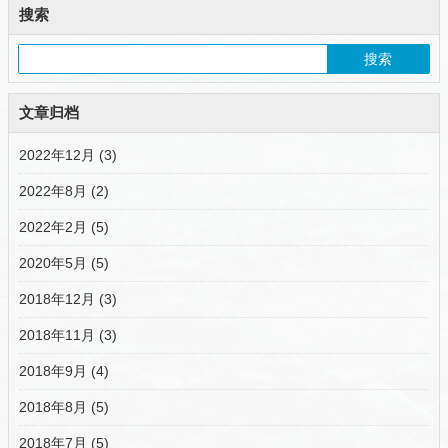
搜索
文章归档
2022年12月 (3)
2022年8月 (2)
2022年2月 (5)
2020年5月 (5)
2018年12月 (3)
2018年11月 (3)
2018年9月 (4)
2018年8月 (5)
2018年7月 (5)