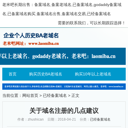
老米吧长期出售：备案域名,备案老域名,已备案域名,godaddy备案域
名,已备案域名购买,备案域名出售,备案域名交易,已经备案域名
需要的联系我们，可以长期跟踪选择！
首页
购买历史BA老域名
购买10年以上老域名
当前位置：
网站首页
>
已经备案域名
> 正文
关于域名注册的几点建议
作者：zhushican
日期：2018-04-21
分类：
已经备案域名