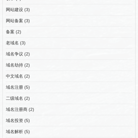
网站建设
(3)
网站备案
(3)
备案
(2)
老域名
(3)
域名争议
(2)
域名劫持
(2)
中文域名
(2)
域名注册
(5)
二级域名
(2)
域名注册商
(2)
域名投资
(5)
域名解析
(5)