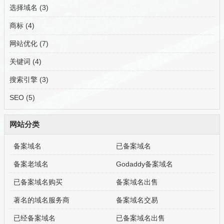
选择域名
(3)
商标
(4)
网站优化
(7)
关键词
(4)
搜索引擎
(3)
SEO
(5)
网站分类
备案域名
已备案域名
备案老域名
Godaddy备案域名
已备案域名购买
备案域名出售
著名的域名服务商
备案域名交易
已经备案域名
已备案域名出售