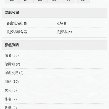
网站收藏
备案域名出售
老域名
抗投诉服务器
抗投诉vps
标签列表
域名
(33)
做网站
(2)
域名交易
(2)
网站
(10)
优化
(3)
排名
(2)
收录
(2)