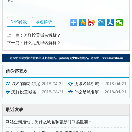
宜。
DNS修改
域名解析
上一篇：
怎样设置域名解析？
下一篇：
什么是泛域名解析？
猜你还喜欢
域名的解析绑定
2018-04-22
泛域名解析域名域名解析的区别？
2018-04-21
怎样设置域名解析？
2018-04-21
什么是域名解析？
2018-04-21
最近发表
网站全新启动，为什么域名和更新时间很重要？