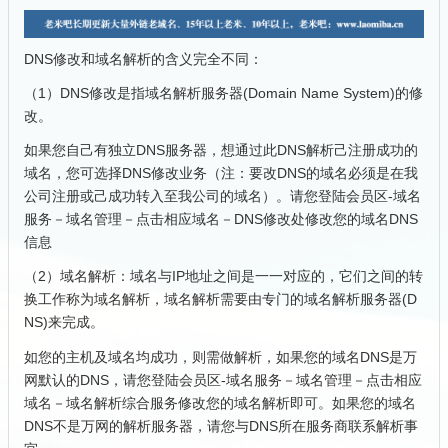
DNS修改和域名解析的含义完全不同：
（1）DNS修改是指域名解析服务器(Domain Name System)的修
改。
如果您自己有独立DNS服务器，想通过此DNS解析己注册成功的
域名，您可选择DNS修改业务（注：要改DNS的域名必须是在我
公司注册或己成功转入至我公司的域名）。请您登陆会员区-域名
服务－域名管理－点击相应域名－DNS修改处修改您的域名DNS
信息
（2）域名解析：域名与IP地址之间是一一对应的，它们之间的转
换工作称为域名解析，域名解析需要由专门的域名解析服务器(D
NS)来完成。
如您的主机及域名均成功，则需做解析，如果您的域名DNS是万
网默认的DNS，请您登陆会员区-域名服务－域名管理－点击相应
域名－域名解析综合服务修改您的域名解析即可。如果您的域名
DNS不是万网的解析服务器，请您与DNS所在服务商联系解析事