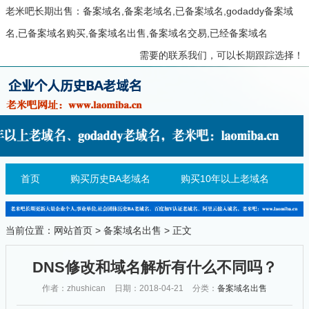
老米吧长期出售：备案域名,备案老域名,已备案域名,godaddy备案域
名,已备案域名购买,备案域名出售,备案域名交易,已经备案域名
需要的联系我们，可以长期跟踪选择！
首页
购买历史BA老域名
购买10年以上老域名
当前位置：
网站首页
>
备案域名出售
> 正文
DNS修改和域名解析有什么不同吗？
作者：zhushican
日期：2018-04-21
分类：
备案域名出售