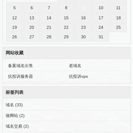
5
6
7
8
10
11
9
12
13
14
15
16
17
18
19
20
21
22
23
24
25
26
27
28
29
30
31
网站收藏
备案域名出售
老域名
抗投诉服务器
抗投诉vps
标签列表
域名
(33)
做网站
(2)
域名交易
(2)