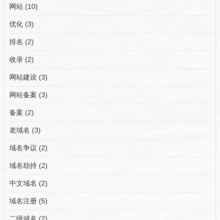
网站
(10)
优化
(3)
排名
(2)
收录
(2)
网站建设
(3)
网站备案
(3)
备案
(2)
老域名
(3)
域名争议
(2)
域名劫持
(2)
中文域名
(2)
域名注册
(5)
二级域名
(2)