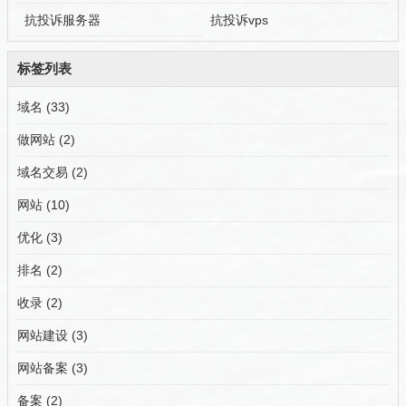
抗投诉服务器
抗投诉vps
标签列表
域名
(33)
做网站
(2)
域名交易
(2)
网站
(10)
优化
(3)
排名
(2)
收录
(2)
网站建设
(3)
网站备案
(3)
备案
(2)