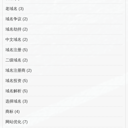
老域名
(3)
域名争议
(2)
域名劫持
(2)
中文域名
(2)
域名注册
(5)
二级域名
(2)
域名注册商
(2)
域名投资
(5)
域名解析
(5)
选择域名
(3)
商标
(4)
网站优化
(7)