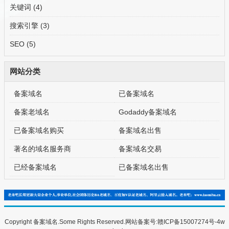
关键词
(4)
搜索引擎
(3)
SEO
(5)
网站分类
备案域名
已备案域名
备案老域名
Godaddy备案域名
已备案域名购买
备案域名出售
著名的域名服务商
备案域名交易
已经备案域名
已备案域名出售
Copyright 备案域名.Some Rights Reserved.网站备案号:
赣ICP备15007274号-4
w