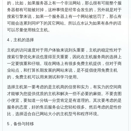
的，比如，如果服务器上有一个非法网站，那么很有可能整个服
务器都有可能被封掉，这种事情是经常会发生的，另外就是对于
搜索引擎来说，如果一个服务器上有一个网站被惩罚了，那么有
可能会连累到同IP下的其它网站。所以点水认为如果有条件的话
可以尽量使用独立主机。
4，主机的选择
主机的访问速度对于用户体验来说到头重要，主机的稳定性对于
搜索引擎优化来说也显得至关重要，因此在主机服务商的选择上
一定要慎重和仔细。现在网络上有很多免费主机提供，但对于商
业站点，和打算长期发展的网站来说，是不提倡使用免费主机
的，免费主机可以用来测试和学习使用。
选择主机第一要考虑的是主机商的信誉和实力，有实力的空间商
才能够为您提供优质的主机和解决一些不必要的麻烦。不要贪图
小便宜，要知道一分钱一分货肯定是有道理的。其次要考虑的是
服务的态度，好的售后服务会让您轻松很多。然后考虑的是性价
比，选择适合自已网站大小的主机型号和程序环境。
5，备份与转移