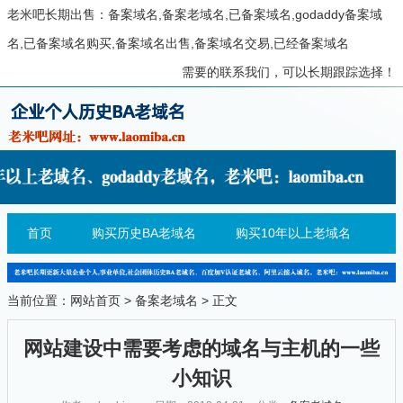
老米吧长期出售：备案域名,备案老域名,已备案域名,godaddy备案域
名,已备案域名购买,备案域名出售,备案域名交易,已经备案域名
需要的联系我们，可以长期跟踪选择！
首页
购买历史BA老域名
购买10年以上老域名
当前位置：
网站首页
>
备案老域名
> 正文
网站建设中需要考虑的域名与主机的一些
小知识