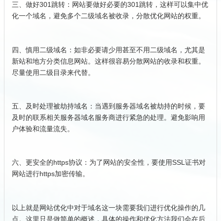
三、做好301跳转：网站要做好必要的301跳转，这样可以集中优
化一个域名，避免多个二级域名被收录，分散优化网站的权重。
四、慎用二级域名：如非必要请少用甚至不用二级域名，尤其是
新站和地方分类信息网站。这样很容易分散网站的收录和权重。
尽量使用二级目录来代替。
五、及时处理被劫持域名：当遇到服务器域名被劫持的时候，要
及时的联系相关服务器域名服务商进行紧急的处理。避免影响用
户体验和流量流失。
六、更安全的https协议：为了网站的安全性，要使用SSL证书对
网站进行https加密传输。
以上就是网站优化中对于域名这一块需要我们进行优化操作的几
点。这里只是做简单的概述，具体的操作和优化方法我们会在后