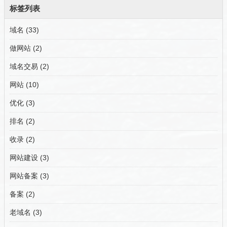
标签列表
域名
(33)
做网站
(2)
域名交易
(2)
网站
(10)
优化
(3)
排名
(2)
收录
(2)
网站建设
(3)
网站备案
(3)
备案
(2)
老域名
(3)