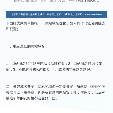
作者：zhushican
日期：2018-04-21
分类：
已备案域名购买
下面给大家简单概括一下网站域名优化该如何操作（域名的挑选
和配置）
一、挑选最佳的网站域名：
1、网站域名尽可能与产品和品牌有关：2、网站域名好记和简
短；3、不能选择被K过域名；4、域名的年限越久越好。
二、做好域名备案：网站的域名一定要备案，虽然使用国外的服
务器可以不用备案，但是备案过的网站安全性，信任度，以及对
搜索引擎的友好性都会更好一些。