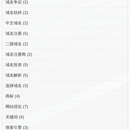
域名争议
(2)
域名劫持
(2)
中文域名
(2)
域名注册
(5)
二级域名
(2)
域名注册商
(2)
域名投资
(5)
域名解析
(5)
选择域名
(3)
商标
(4)
网站优化
(7)
关键词
(4)
搜索引擎
(3)