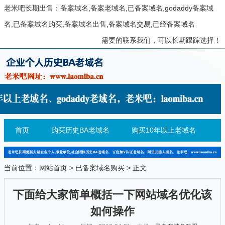
老米吧长期出售：备案域名,备案老域名,已备案域名,godaddy备案域
名,已备案域名购买,备案域名出售,备案域名交易,已经备案域名
需要的联系我们，可以长期跟踪选择！
首页
购买历史BA老域名
购买10年以上老域名
当前位置：
网站首页
>
已备案域名购买
> 正文
下面给大家简单概括一下网站域名优化该
如何操作